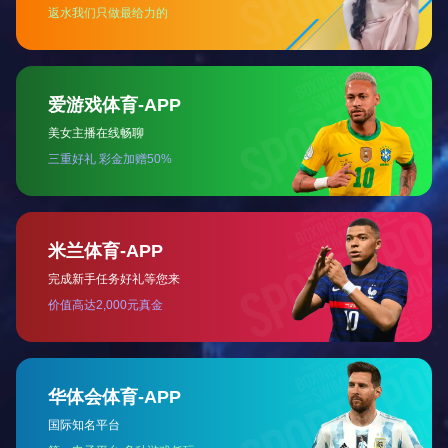
新利·体育(中国)官方网站焊接优势：
1、能量集中，焊接效率高、加工精度高，焊缝深宽比
大。
2、激光束易于聚焦、对准及受光学仪器所导引，不受空
间限制可以任意角度焊接。
3、热输入量小，热影响区小，工件残余应力和变形小；
4、焊接能量可控制，焊接效果稳定，焊接外观好；非接
触式焊接，光纤传输，可达性较好，自动化程度高。
上一篇:
新利·体育(中国)官方网站打标在卫浴产品上的应用
下一篇:
新利·体育(中国)官方网站：水表壳激光焊接解决方
案，助力水表行业高效升级