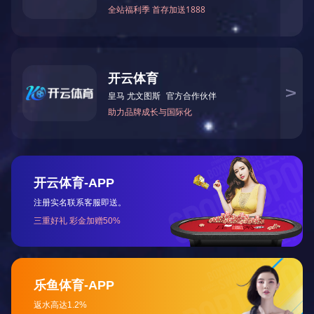
无论是对于三通管的焊接还是花洒头的焊接，卫浴五金激
光焊接机都能够应付。其热影响区小，不会产生工件变形问题，焊
接表面光滑、均匀，高质量的焊接能减少后续的工作量，从而减少
生产成本，提高生产效率。