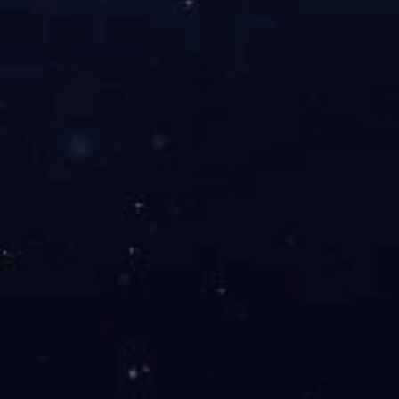
企业微信
微信公众号
|
导航链接入口
产品中心
服务范围
新闻中心
案例展示
关于我们
登录入口
鄂公网安备42018502007872号
©2025 武汉创恒世纪激光科技有限公司 版权所有