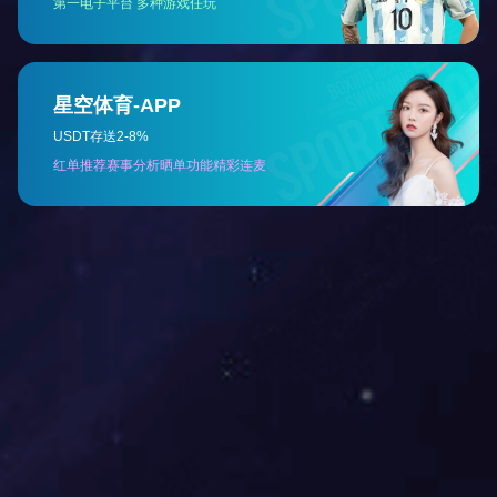
相关推荐
Related to recommend
|
关于我们
专注于为各行各业提供全系统激光加工设备及自动化产线的解决方
案，拥有超15000+㎡大型现代化的生产基地
武汉总部：湖北省武汉市东湖高新技术开发区光谷三路777号综
合保税区一号标准厂房1层
无锡工厂：江苏省无锡市江阴市临港科创园23-1
友情链接
：
Em-Smart官网