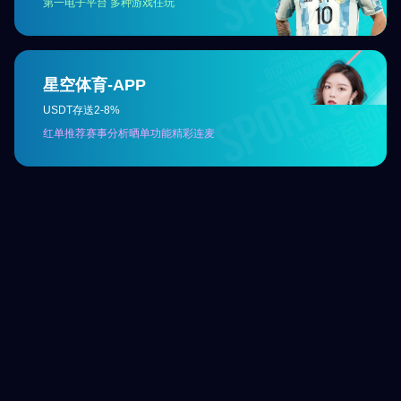
公司
电机铁芯精密切割系列
电
电机铁芯焊接系列
新能
电机自动化智能产线
服务网络
Network