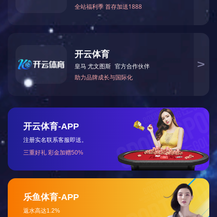
以切割不同厚度的材料板材，是工业切割不可或缺的重要配件。
3.更快的切割速度：具有更高的切割速度，特别是对于薄板材
料。
厨具产品用于激光制作的优势是很大的，金属激光切割机也就
是光纤激光切割机，专门切割金属材料的激光设备。除此之外，骏
屹激光还为客户提供了多种机器机型：激光手持焊接机、激光切管
机等，激光切割机利用激光无接触加工的特点，切割的产品无挤压
变形，切割迅速、无粉尘，智能环保。金属激光切割机的加工精度
高，产品需求较高的时候，激光切割就是非常好的选择了，还节省
成本。
上一篇:
新利·体育(中国)官方网站光纤激光打标在厨具行业的
应用
下一篇:
新利·体育(中国)官方网站在食品包装赋码上的应用