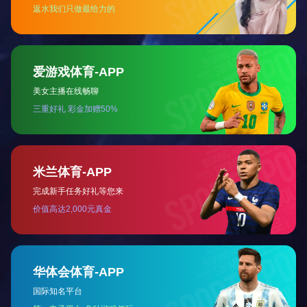
相关推荐
Related to recommend
|
关于我们
专注于为各行各业提供全系统激光加工设备及自动化产线的解决方
案，拥有超15000+㎡大型现代化的生产基地
武汉总部：湖北省武汉市东湖高新技术开发区光谷三路777号综
合保税区一号标准厂房1层
无锡工厂：江苏省无锡市江阴市临港科创园23-1
友情链接
：
Em-Smart官网