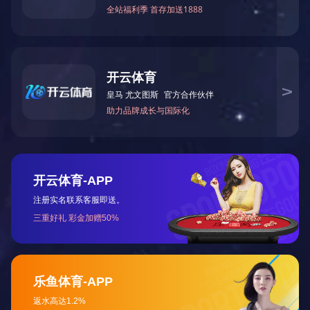
工艺瓶颈，为行业提供更优解决方案。
新利·体育(中国)官方网站焊接技术的核心优势
高精度焊接，品质卓越
微米级热影响区
：激光聚焦能量集中，热输入量仅
为传统工艺的1/3，工件变形率降低90%，确保叶轮尺
寸精度与流道光滑度。
焊缝强度高
：熔深大、组织致密，抗拉强度可达
600MPa以上，远超传统焊接的300MPa水平，显著延
长叶轮使用寿命。
自动化生产，效率倍增