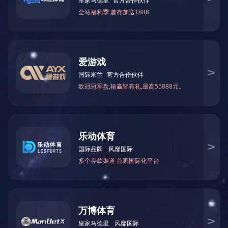
关键词：水泵叶轮激光焊接、激光焊接技术、新利·体育
(中国)官方网站、智能装备解决方案
行业痛点：传统焊接技术的局限
水泵叶轮作为离心泵的核心部件，其精度与焊接质量
直接影响水泵效率和使用寿命。传统氩弧焊、电阻焊等方
式存在热变形大、焊缝粗糙、效率低等缺陷，尤其对闭式
叶轮等复杂结构焊接难度更高。而
新利·体育(中国)官方网
站水泵叶轮专用激光焊接机
通过创新技术，全面突破传统