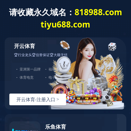
取消
取消
首页
历史记录
清空记录
分享到
产品中心
新浪微博
微信
案例展示
激光打标系列
百度贴吧
服务支持
激光切割系列
行业解决方案
光纤激光打标机
豆瓣
QQ好友
关于创恒
激光焊接系列
客户案例
紫外线激光打标机
精密激光切割机
汽车行业激光智能解决方案
新闻中心
激光智能生产线
创客说
走进创恒
CO2激光打标机
大幅激光切割机
新利·体育(中国)官方网站CX-CE-1500手持焊接机_激
轨道交通行业激光智能加工解决方案
登录入口
激光清洗系列
科技创恒
公司新闻
在线飞行激光打标机
管材激光切割机
新利·体育(中国)官方网站机械手臂激光焊接机
新能源电机定子铁芯激光焊接产线
水泵风机行业
激光加工服务
加入创恒
展会活动
CX-3D系列激光打标机
电机定转子铁芯单工位激光焊接机
新能源电机转子铁芯自动检测压铆产线
新利·体育(中国)官方网站清洗机
眼镜行业