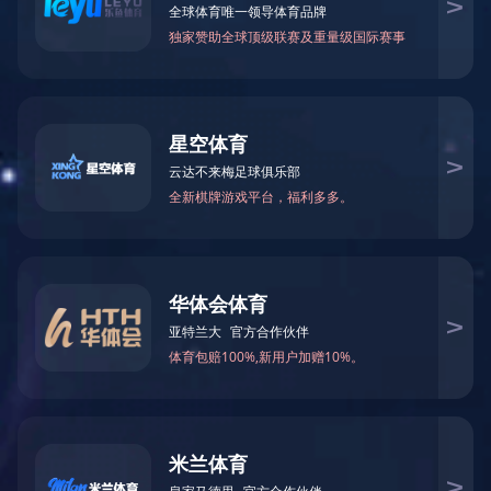
行业动态
EM-Smart 系列
新利·体育(中国)官方网站双头双工位铁芯激光焊接机
电机定转子铁芯快速打样加工服务
水暖洁具行业
1
/
1
新能源电机定转子铁芯激光焊接机
厨具五金行业
新利·体育(中国)官方网站水泵叶轮激光焊接
新利·体育(中国)官方网站阀芯焊接工作站
包装赋码及标机
机
新利·体育(中国)官方网站水泵叶轮专用激光焊接机：引领行业革
新能源汽车零配件激光焊接机
礼品定制
新，赋能高效制造
关键词：水泵叶轮激光焊接、激光焊接技术、新利·体育(中国)官方
家电行业
网站、智能装备解决方案
模具制造行业中激光加工设备解决方案
2025-04-12 10:48:33
参数
日期：
低压电气行业