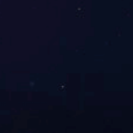
新利·体育(中国)官方网站的服务承诺
全周期支持
：从工艺开发、设备调试到人员培训，
提供一站式解决方案。
售后保障
：整机质保2年，24小时响应，全国300
公里内工程师48小时到厂。
免费试用
：开放样件打样服务，验证焊接效果后再
决策。
结语
新利·体育(中国)官方网站深耕激光智能装备领域27
年，以120+专利技术与超15000㎡现代化生产基地为依
托，致力于为全球客户提供**“更智能、更精密、更可