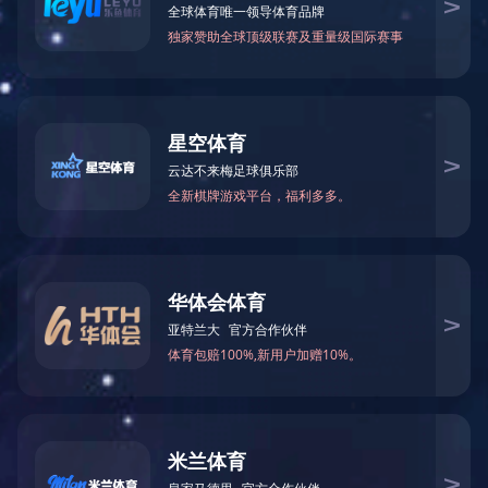
1
/
1
行业动态
EM-Smart 系列
新利·体育(中国)官方网站双头双工位铁芯激光焊接机
电机定转子铁芯快速打样加工服务
水暖洁具行业
CX-UV紫外激光打标机
新能源电机定转子铁芯激光焊接机
厨具五金行业
CX-UV紫外激光打标机以其独特的小功率激光束为主
新利·体育(中国)官方网站阀芯焊接工作站
包装赋码及标机
主要应用于超精细加工的高端市场，可以对金属、塑料、玻璃等非
金属材料进行标记或切割加工；
应用于半导体、电子电器外壳、汽车零配件打标、玻璃加工、医疗
新能源汽车零配件激光焊接机
礼品定制
器材以及工程塑料标识等领域；
家电行业
产品详情
样品展示
模具制造行业中激光加工设备解决方案
低压电气行业