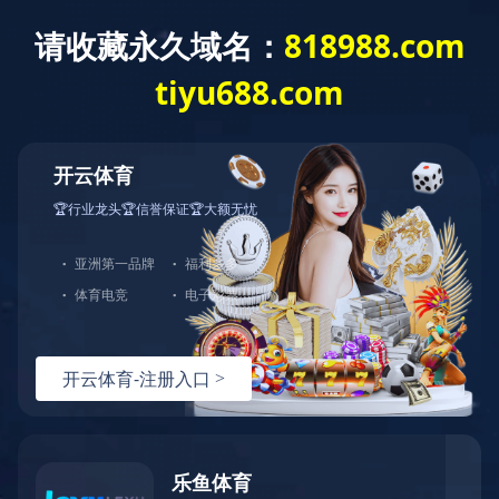
取消
首页
历史记录
清空记录
分享到
产品中心
新浪微博
微信
案例展示
激光打标系列
百度贴吧
服务支持
激光切割系列
行业解决方案
光纤激光打标机
豆瓣
QQ好友
关于创恒
激光焊接系列
客户案例
紫外线激光打标机
精密激光切割机
汽车行业激光智能解决方案
新闻中心
激光智能生产线
创客说
走进创恒
CO2激光打标机
大幅激光切割机
新利·体育(中国)官方网站CX-CE-1500手持焊接机_激
轨道交通行业激光智能加工解决方案
登录入口
激光清洗系列
科技创恒
公司新闻
在线飞行激光打标机
管材激光切割机
新利·体育(中国)官方网站机械手臂激光焊接机
新能源电机定子铁芯激光焊接产线
水泵风机行业
激光加工服务
加入创恒
展会活动
CX-3D系列激光打标机
电机定转子铁芯单工位激光焊接机
新能源电机转子铁芯自动检测压铆产线
新利·体育(中国)官方网站清洗机
眼镜行业