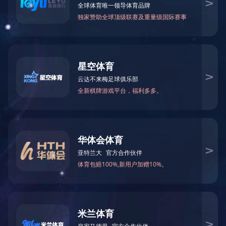
随着制造业智能化升级提速，激光打标技术
行业动态
EM-Smart 系列
新利·体育(中国)官方网站双头双工位铁芯激光焊接机
电机定转子铁芯快速打样加工服务
水暖洁具行业
因标记清晰、持久耐用、效率突出等优势，
大量应用于多个行业。在众多激光打标设备
行业动态
中，光纤、CO₂、紫外三种类型占据市场主
新能源电机定转子铁芯激光焊接机
厨具五金行业
流。
新利·体育(中国)官方网站阀芯焊接工作站
包装赋码及标机
紫外线激光打标机如何工作？与光纤、
新能源汽车零配件激光焊接机
礼品定制
CO₂机型的关键差异解析
2025-11-26
家电行业
在电子、医疗、包装等行业的标识加工中，
激光打标机因精度高、效率高成为主流设
备，而紫外线激光打标机凭借独特优势，在
模具制造行业中激光加工设备解决方案
行业动态
热敏、脆硬材料加工中应用范围广。
低压电气行业
激光切割铝、铜等高反射材料：这些操
作要点与安全注意事项必看
2025-10-20