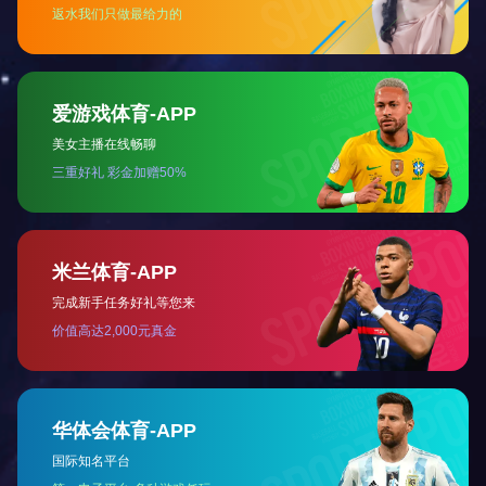
|
关于我们
专注于为各行各业提供全系统激光加工设备及自动化产线的解决方
案，拥有超15000+㎡大型现代化的生产基地
武汉总部：湖北省武汉市东湖高新技术开发区光谷三路777号综
合保税区一号标准厂房1层
无锡工厂：江苏省无锡市江阴市临港科创园23-1
友情链接
：
Em-Smart官网
|
登录入口
24小时服务热线：400-027-8558
销售热线：19945005587