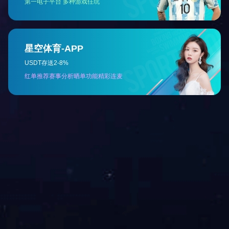
邮箱：ch027@ch027.com
清空记录
|
关注我们
企业微信
微信公众号