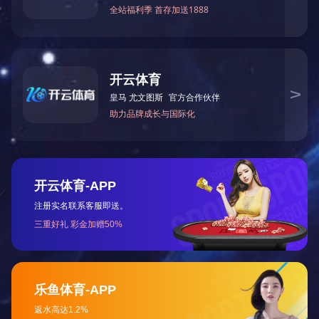
选购激光打标机并非 “参数越高越好”，而是
“精确匹配生产需求”—— 盲目追求高功率、
高精度，会增加采购与使用成本；忽视关键
行业动态
参数，则可能导致设备无法适配生产，影响
效率。
转子铁芯检测线全流程解析：从入线到
数据输出的 6 大关键步骤
2025-09-18
转子铁芯检测线的标准化流程，是电机制造
行业从 “人工抽检” 向 “全检、精检” 转型的关
键支撑。随着智能化技术的发展，检测线正
行业动态
逐步实现 “无人化操作、自适应检测、预测性
维护”，进一步提升检测效率与精度。
1 / 5