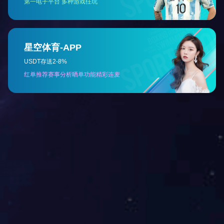
武汉总部：湖北省武汉市东湖高新技术开发区光谷三路777号综
合保税区一号标准厂房1层
无锡工厂：江苏省无锡市江阴市临港科创园23-1
友情链接
：
Em-Smart官网
|
登录入口
24小时服务热线：400-027-8558
销售热线：19945005587
邮箱：ch027@ch027.com
清空记录