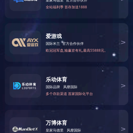
到追求质量保证和技术创新，在新的营销模式和产业转型下，许多
家电企业已经开始分裂并播下变革的种子。
和一些老牌的、强大的企业是勇敢的先锋，他们已经踏上
了辉煌的变革之旅。 值得一提的是，激光技术在提升这一重要电
器产业的过程中发挥了换代性的作用。
在家电转型升级的背景下，中电制造过程中的环保要求也
日益提高。 越来越多的家电企业需要激光技术解决方案来平衡产
品质量和环境保护。