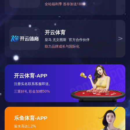
且激光打标机的精细打标一直以来颇受行业的认可，在小家电
上能打标出清晰精致的各种或简单或复杂的字符、图案、花纹、二
维码等标识，激光束的光斑小，热影响小，打标出来的线条自然也
细腻，能够将家电的标识提高一个层次，看起来更加精致有特色，
质量更高！
激光打标机在小家电上打标字符参数不仅更加环保节能，而且
打标的质量好，速度也更快，雕刻标记一次成型，不良率低，不需
要人工对外观方面过多监管，减少了不少成本，也为生产加工提升
了效率。
上一篇:
家电行业激光焊接新趋势