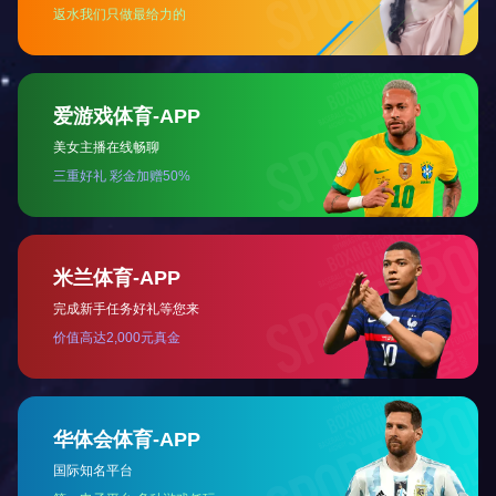
|
关于我们
专注于为各行各业提供全系统激光加工设备及自动化产线的解决方
案，拥有超15000+㎡大型现代化的生产基地
武汉总部：湖北省武汉市东湖高新技术开发区光谷三路777号综
合保税区一号标准厂房1层
无锡工厂：江苏省无锡市江阴市临港科创园23-1
友情链接
：
Em-Smart官网
|
登录入口
24小时服务热线：400-027-8558
销售热线：19945005587