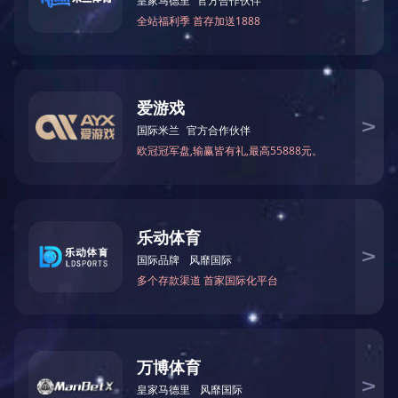
5月8日，湖北省经济和信息化厅正式发布
《湖北省第七批专精特新中小企业名单》，
武汉新利·体育(中国)官方网站智能装备有限公
公司新闻
司凭借卓越的技术创新能力、精细化管理和
行业领先优势，成功跻身省级“专精特新”企业
行列！这是继多项技术突破后，新利·体育(中
国)官方网站斩获的又一重要殊荣！
无锡创拓首批股权激励签约仪式圆满落
幕！与奋斗者共享未来！
2025-04-22
近日，无锡创拓以一场庄重而温暖的仪式，
为首批股权激励对象颁发“合伙人”勋章，标志
着公司“共创共享”文化迈入全新阶段！这场仪
公司新闻
式不仅是对奋斗者的致敬，更是向外界传递
企业“与员工共成长，与伙伴共发展”的坚定信
念。无锡创拓激光始终秉持“共创共享”的企业
文化，坚信每一位员工的努力都应被看见、
被尊重、被激励。本次股权激励签约仪式的
喜报 | 新利·体育(中国)官方网站数字化
举行，正是对这一理念的生动诠释。通过股
电驱产线研发团队获评东湖高新区2024
权激励...
年度“红色岗位”优秀团队！
2025-03-28