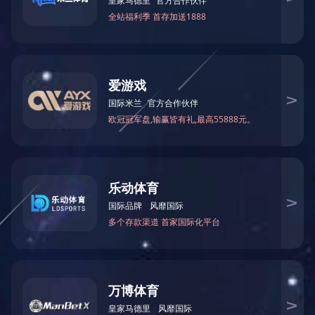
精密装配的严苛流程到出厂前的严格测试，创恒构建了一套近
乎偏执的全流程品控体系。我们深知，每一台交付的设备，都
承载着客户的生产重任。
服务是承诺的延续：
“销售只是开始，服务永无止境。”经验丰
富的工程师团队、全天候响应的服务热线，确保客户在需要
时，创恒永远在线。
时间是最好的试金石：“土豪金”的十年传奇