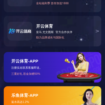
在长三角某大型电子元器件制造企业的车间里，一台喷涂着闪
耀金色的激光打标机格外引人注目——这正是创恒十年前推出
的“土豪金系列”经典机型。
十年风雨，与无数产品朝夕相伴：
日均运行时间超16小时
累计打标数亿次
工艺参数始终稳定如一
车间主管李工感叹：“这台‘老伙计’陪我们经历了公司最关键的
扩张期，稳定性真是没得说！十年间，
几乎没出过问题。
”
就在近期，这台“功勋元老”仅仅出现了一次红光指示异常。创
恒服务工程师迅速响应，排查后发现只是一个小型的红光指示器模
块老化。“这小问题，换个小部件就搞定，根本不影响核心打标功
能！”李工笑着补充，“
十年才出这么点小状况，这品质，值了！
”