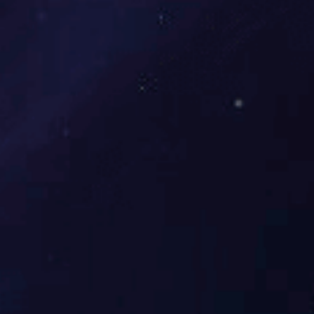
的灯塔。
选择创恒，就是选择一份27年淬炼的可靠承诺，选择一
位以您的成功为己任的长期伙伴。
新利·体育(中国)官方网站——稳定铸就信赖，专业成就未来！
分享
公司新闻
下一篇:
重磅！无锡创拓激光获批组建江阴市级工程技术研究
中心！